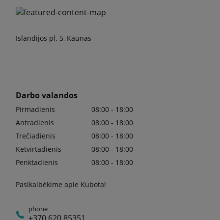
Islandijos pl. 5, Kaunas
Darbo valandos
Pirmadienis
08:00 - 18:00
Antradienis
08:00 - 18:00
Trečiadienis
08:00 - 18:00
Ketvirtadienis
08:00 - 18:00
Penktadienis
08:00 - 18:00
Pasikalbėkime apie Kubota!
phone
+370 620 85351