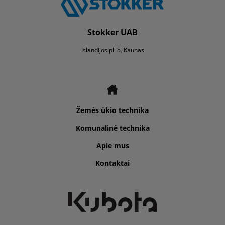
Stokker UAB
Islandijos pl. 5, Kaunas
Žemės ūkio technika
Komunalinė technika
Apie mus
Kontaktai