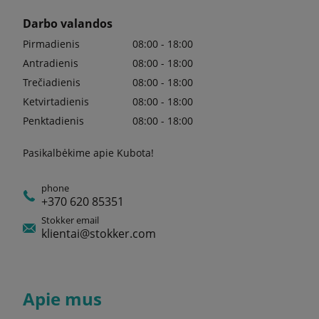
Darbo valandos
Pirmadienis
08:00 - 18:00
Antradienis
08:00 - 18:00
Trečiadienis
08:00 - 18:00
Ketvirtadienis
08:00 - 18:00
Penktadienis
08:00 - 18:00
Pasikalbėkime apie Kubota!
phone
+370 620 85351
Stokker email
klientai@stokker.com
Apie mus