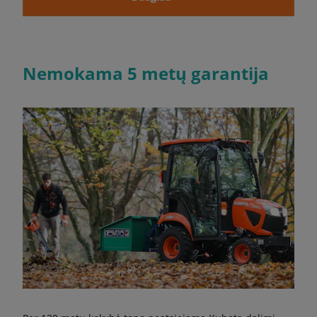
Nemokama 5 metų garantija