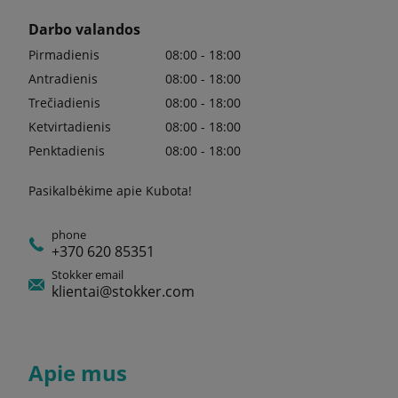
Darbo valandos
Pirmadienis
08:00 - 18:00
Antradienis
08:00 - 18:00
Trečiadienis
08:00 - 18:00
Ketvirtadienis
08:00 - 18:00
Penktadienis
08:00 - 18:00
Pasikalbėkime apie Kubota!
phone
+370 620 85351
Stokker email
klientai@stokker.com
Apie mus