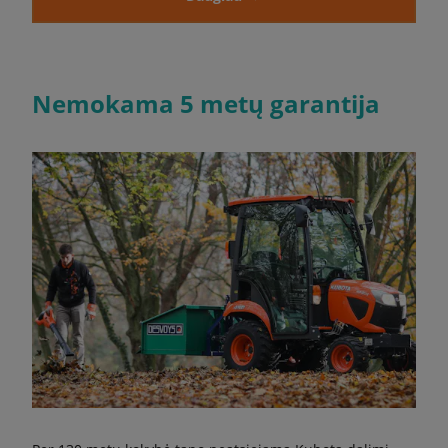
Nemokama 5 metų garantija