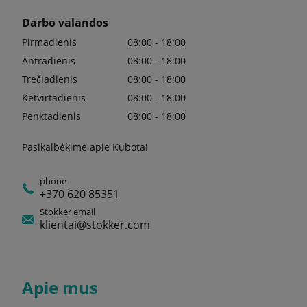
Darbo valandos
Pirmadienis
08:00 - 18:00
Antradienis
08:00 - 18:00
Trečiadienis
08:00 - 18:00
Ketvirtadienis
08:00 - 18:00
Penktadienis
08:00 - 18:00
Pasikalbėkime apie Kubota!
phone
+370 620 85351
Stokker email
klientai@stokker.com
Apie mus