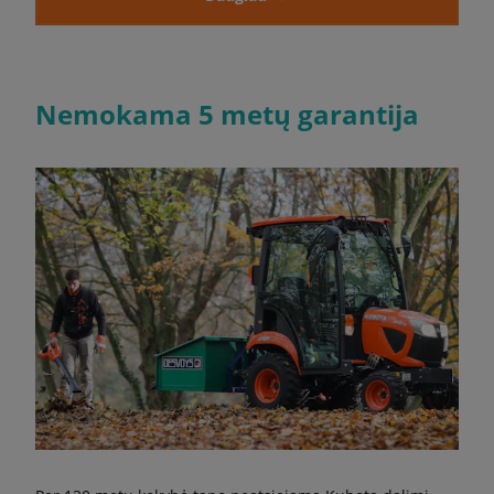
Nemokama 5 metų garantija