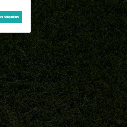
sus slapukus