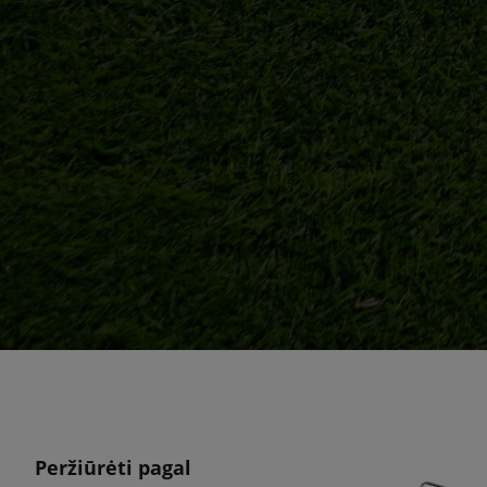
Peržiūrėti pagal