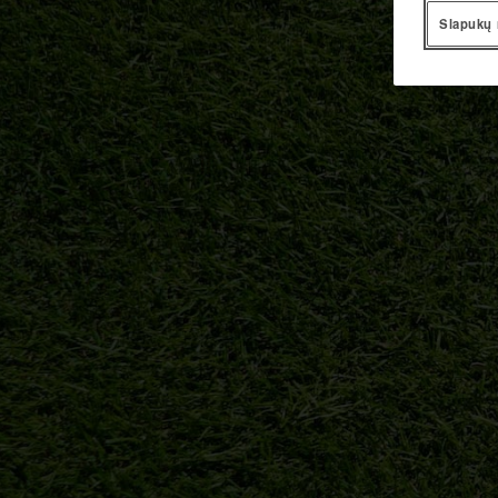
Slapukų 